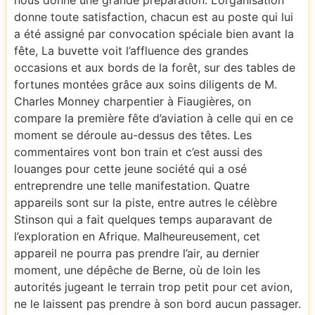
donne toute satisfaction, chacun est au poste qui lui
a été assigné par convocation spéciale bien avant la
fête, La buvette voit l’affluence des grandes
occasions et aux bords de la forêt, sur des tables de
fortunes montées grâce aux soins diligents de M.
Charles Monney charpentier à Fiaugières, on
compare la première fête d’aviation à celle qui en ce
moment se déroule au-dessus des têtes. Les
commentaires vont bon train et c’est aussi des
louanges pour cette jeune société qui a osé
entreprendre une telle manifestation. Quatre
appareils sont sur la piste, entre autres le célèbre
Stinson qui a fait quelques temps auparavant de
l’exploration en Afrique. Malheureusement, cet
appareil ne pourra pas prendre l’air, au dernier
moment, une dépêche de Berne, où de loin les
autorités jugeant le terrain trop petit pour cet avion,
ne le laissent pas prendre à son bord aucun passager.