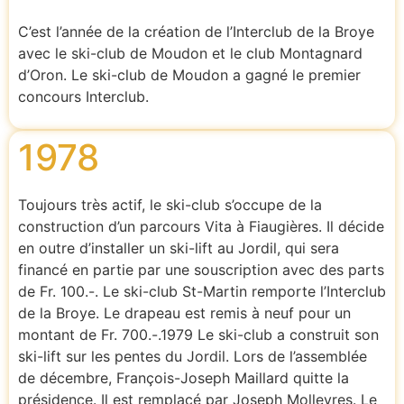
C’est l’année de la création de l’Interclub de la Broye
avec le ski-club de Moudon et le club Montagnard
d’Oron. Le ski-club de Moudon a gagné le premier
concours Interclub.
1978
Toujours très actif, le ski-club s’occupe de la
construction d’un parcours Vita à Fiaugières. Il décide
en outre d’installer un ski-lift au Jordil, qui sera
financé en partie par une souscription avec des parts
de Fr. 100.-. Le ski-club St-Martin remporte l’Interclub
de la Broye. Le drapeau est remis à neuf pour un
montant de Fr. 700.-.1979 Le ski-club a construit son
ski-lift sur les pentes du Jordil. Lors de l’assemblée
de décembre, François-Joseph Maillard quitte la
présidence. Il est remplacé par Joseph Molleyres. Le