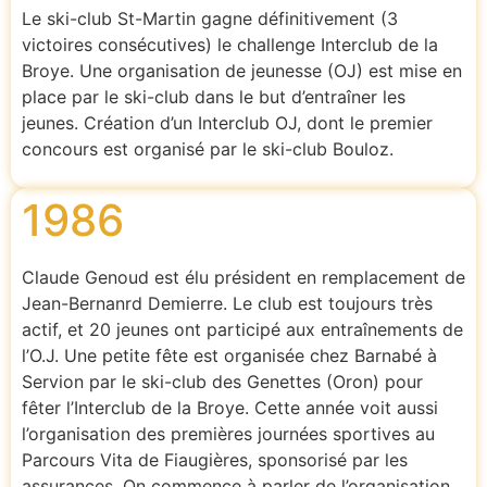
Le ski-club St-Martin gagne définitivement (3
victoires consécutives) le challenge Interclub de la
Broye. Une organisation de jeunesse (OJ) est mise en
place par le ski-club dans le but d’entraîner les
jeunes. Création d’un Interclub OJ, dont le premier
concours est organisé par le ski-club Bouloz.
1986
Claude Genoud est élu président en remplacement de
Jean-Bernanrd Demierre. Le club est toujours très
actif, et 20 jeunes ont participé aux entraînements de
l’O.J. Une petite fête est organisée chez Barnabé à
Servion par le ski-club des Genettes (Oron) pour
fêter l’Interclub de la Broye. Cette année voit aussi
l’organisation des premières journées sportives au
Parcours Vita de Fiaugières, sponsorisé par les
assurances. On commence à parler de l’organisation