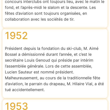
concours interclubs ont toujours lieu, avec le matin le
fond, et l’après-midi le slalom et la descente. Les
fêtes d’aviation sont toujours organisées, en
collaboration avec les sociétés de tir.
1952
Président depuis la fondation du ski-club, M. Aimé
Bossel a démissionné durant l’année, et c’est le
secrétaire Louis Genoud qui préside par intérim
l’assemblée générale. Lors de cette assemblée,
Lucien Sauteur est nommé président.
Malheureusement, au cours de la traditionnelle fête
d’aviation, le parrain du drapeau, M. Hilaire Vial, a été
tué accidentellement.
1953