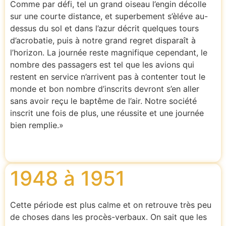
Comme par défi, tel un grand oiseau l’engin décolle
sur une courte distance, et superbement s’èléve au-
dessus du sol et dans l’azur décrit quelques tours
d’acrobatie, puis à notre grand regret disparaît à
l’horizon. La journée reste magnifique cependant, le
nombre des passagers est tel que les avions qui
restent en service n’arrivent pas à contenter tout le
monde et bon nombre d’inscrits devront s’en aller
sans avoir reçu le baptême de l’air. Notre société
inscrit une fois de plus, une réussite et une journée
bien remplie.»
1948 à 1951
Cette période est plus calme et on retrouve très peu
de choses dans les procès-verbaux. On sait que les