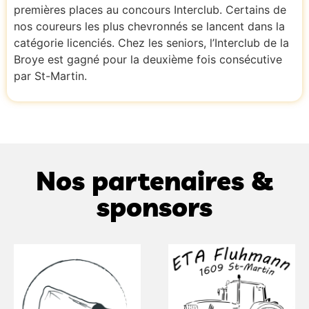
premières places au concours Interclub. Certains de
nos coureurs les plus chevronnés se lancent dans la
catégorie licenciés. Chez les seniors, l’Interclub de la
Broye est gagné pour la deuxième fois consécutive
par St-Martin.
Nos partenaires &
sponsors