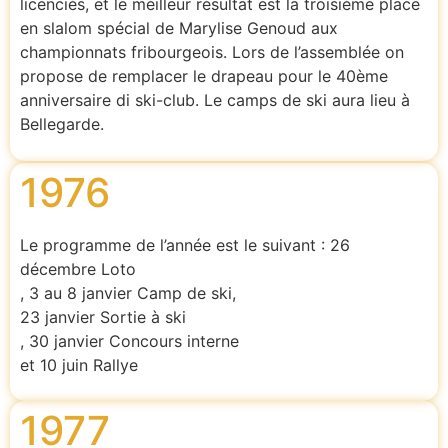
licenciés, et le meilleur résultat est la troisième place
en slalom spécial de Marylise Genoud aux
championnats fribourgeois. Lors de l’assemblée on
propose de remplacer le drapeau pour le 40ème
anniversaire di ski-club. Le camps de ski aura lieu à
Bellegarde.
1976
Le programme de l’année est le suivant : 26
décembre Loto
, 3 au 8 janvier Camp de ski,
23 janvier Sortie à ski
, 30 janvier Concours interne
et 10 juin Rallye
1977