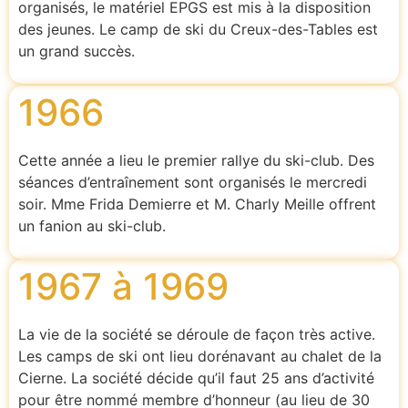
organisés, le matériel EPGS est mis à la disposition
des jeunes. Le camp de ski du Creux-des-Tables est
un grand succès.
1966
Cette année a lieu le premier rallye du ski-club. Des
séances d’entraînement sont organisés le mercredi
soir. Mme Frida Demierre et M. Charly Meille offrent
un fanion au ski-club.
1967 à 1969
La vie de la société se déroule de façon très active.
Les camps de ski ont lieu dorénavant au chalet de la
Cierne. La société décide qu’il faut 25 ans d’activité
pour être nommé membre d’honneur (au lieu de 30