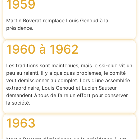
1959
Martin Boverat remplace Louis Genoud à la
présidence.
1960 à 1962
Les traditions sont maintenues, mais le ski-club vit un
peu au ralenti. Il y a quelques problèmes, le comité
veut démissionner au complet. Lors d’une assemblée
extraordinaire, Louis Genoud et Lucien Sauteur
demandent à tous de faire un effort pour conserver
la société.
1963