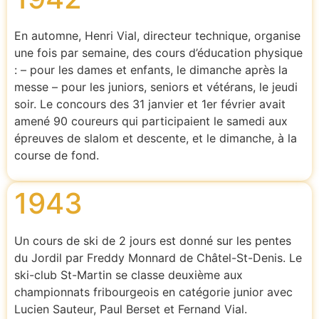
En automne, Henri Vial, directeur technique, organise
une fois par semaine, des cours d’éducation physique
: – pour les dames et enfants, le dimanche après la
messe – pour les juniors, seniors et vétérans, le jeudi
soir. Le concours des 31 janvier et 1er février avait
amené 90 coureurs qui participaient le samedi aux
épreuves de slalom et descente, et le dimanche, à la
course de fond.
1943
Un cours de ski de 2 jours est donné sur les pentes
du Jordil par Freddy Monnard de Châtel-St-Denis. Le
ski-club St-Martin se classe deuxième aux
championnats fribourgeois en catégorie junior avec
Lucien Sauteur, Paul Berset et Fernand Vial.