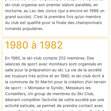
ski-club organise son premier slalom parallèle, en
nocturne, au Lac des Joncs (qui a encore en 1988 un
grand succès). C’est la première fois qu’un membre
du club est qualifié pour la finale des championnats
romands populaires.
1980 à 1982
En 1980, le ski-club compte 202 membres. Des
séances de sport avec moniteurs sont organisés en
salle pour la préparation au ski. La vie de la société
est toujours très active et en 1980, le ski-club écrit à
la commune de St-Martin pour la création d’un terrain
de sport : « Monsieur le Syndic, Messieurs les
Conseillers, Un group de membres du Ski-Club,
désirant compléter l’activité de cette société par une
activité estivale, se permet de prendre contact avec