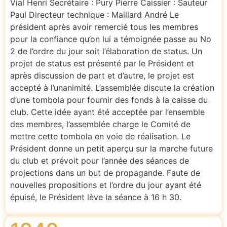
Vial Henri Secrétaire : Pury Pierre Caissier : Sauteur
Paul Directeur technique : Maillard André Le
président après avoir remercié tous les membres
pour la confiance qu’on lui a témoignée passe au No
2 de l’ordre du jour soit l’élaboration de status. Un
projet de status est présenté par le Président et
après discussion de part et d’autre, le projet est
accepté à l’unanimité. L’assemblée discute la création
d’une tombola pour fournir des fonds à la caisse du
club. Cette idée ayant été acceptée par l’ensemble
des membres, l’assemblée charge le Comité de
mettre cette tombola en voie de réalisation. Le
Président donne un petit aperçu sur la marche future
du club et prévoit pour l’année des séances de
projections dans un but de propagande. Faute de
nouvelles propositions et l’ordre du jour ayant été
épuisé, le Président lève la séance à 16 h 30.