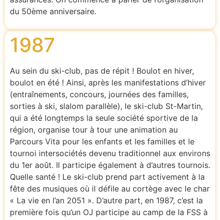
du 50ème anniversaire.
1987
Au sein du ski-club, pas de répit ! Boulot en hiver,
boulot en été ! Ainsi, après les manifestations d’hiver
(entraînements, concours, journées des familles,
sorties à ski, slalom parallèle), le ski-club St-Martin,
qui a été longtemps la seule société sportive de la
région, organise tour à tour une animation au
Parcours Vita pour les enfants et les familles et le
tournoi intersociétés devenu traditionnel aux environs
du 1er août. Il participe également à d’autres tournois.
Quelle santé ! Le ski-club prend part activement à la
fête des musiques où il défile au cortège avec le char
« La vie en l’an 2051 ». D’autre part, en 1987, c’est la
première fois qu’un OJ participe au camp de la FSS à