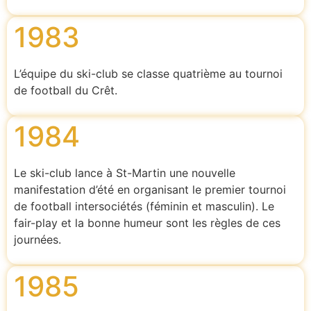
1983
L’équipe du ski-club se classe quatrième au tournoi
de football du Crêt.
1984
Le ski-club lance à St-Martin une nouvelle
manifestation d’été en organisant le premier tournoi
de football intersociétés (féminin et masculin). Le
fair-play et la bonne humeur sont les règles de ces
journées.
1985