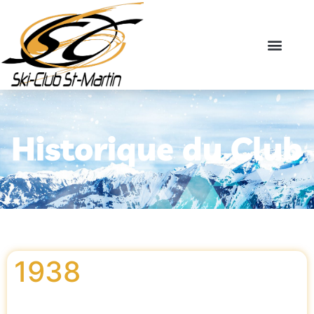
Historique du Club
1938