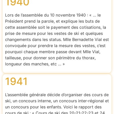
1940
Lors de l’assemblée du 10 novembre 1940 : « … le
Président prend la parole, et explique les buts de
cette assemblée soit le payement des cotisations, la
prise de mesure pour les vestes de ski et quelques
changements dans les status. Mlle Bernadette Vial est
convoquée pour prendre la mesure des vestes, c’est
pourquoi chaque membre passe devant Mlle Vial,
tailleuse, pour donner son périmètre du thorax,
longueur des manches, etc … »
1941
L’assemblée générale décide d’organiser des cours de
ski, un concours interne, un concours inter-régional et
un concours pour les enfants. Voici le rapport des
cours de ski : « Cours de ski des 20-21-22-23 et 24