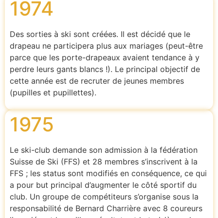
1974
Des sorties à ski sont créées. Il est décidé que le
drapeau ne participera plus aux mariages (peut-être
parce que les porte-drapeaux avaient tendance à y
perdre leurs gants blancs !). Le principal objectif de
cette année est de recruter de jeunes membres
(pupilles et pupillettes).
1975
Le ski-club demande son admission à la fédération
Suisse de Ski (FFS) et 28 membres s’inscrivent à la
FFS ; les status sont modifiés en conséquence, ce qui
a pour but principal d’augmenter le côté sportif du
club. Un groupe de compétiteurs s’organise sous la
responsabilité de Bernard Charrière avec 8 coureurs