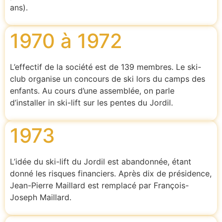
ans).
1970 à 1972
L’effectif de la société est de 139 membres. Le ski-
club organise un concours de ski lors du camps des
enfants. Au cours d’une assemblée, on parle
d’installer in ski-lift sur les pentes du Jordil.
1973
L’idée du ski-lift du Jordil est abandonnée, étant
donné les risques financiers. Après dix de présidence,
Jean-Pierre Maillard est remplacé par François-
Joseph Maillard.