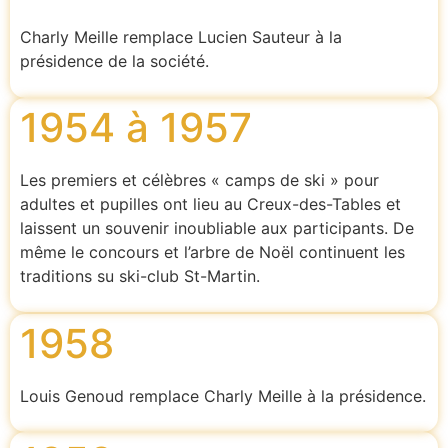
Charly Meille remplace Lucien Sauteur à la
présidence de la société.
1954 à 1957
Les premiers et célèbres « camps de ski » pour
adultes et pupilles ont lieu au Creux-des-Tables et
laissent un souvenir inoubliable aux participants. De
même le concours et l’arbre de Noël continuent les
traditions su ski-club St-Martin.
1958
Louis Genoud remplace Charly Meille à la présidence.