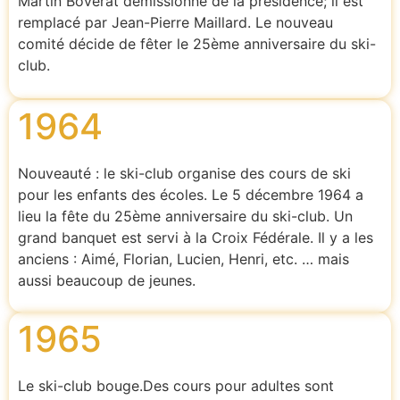
Martin Boverat démissionne de la présidence; il est
remplacé par Jean-Pierre Maillard. Le nouveau
comité décide de fêter le 25ème anniversaire du ski-
club.
1964
Nouveauté : le ski-club organise des cours de ski
pour les enfants des écoles. Le 5 décembre 1964 a
lieu la fête du 25ème anniversaire du ski-club. Un
grand banquet est servi à la Croix Fédérale. Il y a les
anciens : Aimé, Florian, Lucien, Henri, etc. … mais
aussi beaucoup de jeunes.
1965
Le ski-club bouge.Des cours pour adultes sont