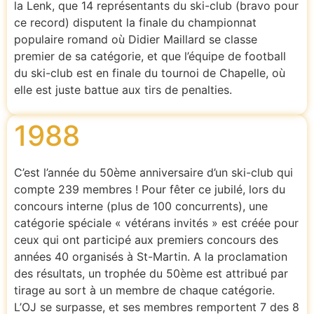
la Lenk, que 14 représentants du ski-club (bravo pour
ce record) disputent la finale du championnat
populaire romand où Didier Maillard se classe
premier de sa catégorie, et que l’équipe de football
du ski-club est en finale du tournoi de Chapelle, où
elle est juste battue aux tirs de penalties.
1988
C’est l’année du 50ème anniversaire d’un ski-club qui
compte 239 membres ! Pour fêter ce jubilé, lors du
concours interne (plus de 100 concurrents), une
catégorie spéciale « vétérans invités » est créée pour
ceux qui ont participé aux premiers concours des
années 40 organisés à St-Martin. A la proclamation
des résultats, un trophée du 50ème est attribué par
tirage au sort à un membre de chaque catégorie.
L’OJ se surpasse, et ses membres remportent 7 des 8