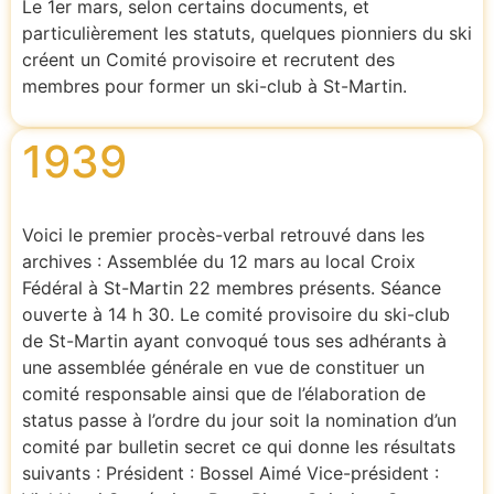
Le 1er mars, selon certains documents, et
particulièrement les statuts, quelques pionniers du ski
créent un Comité provisoire et recrutent des
membres pour former un ski-club à St-Martin.
1939
Voici le premier procès-verbal retrouvé dans les
archives : Assemblée du 12 mars au local Croix
Fédéral à St-Martin 22 membres présents. Séance
ouverte à 14 h 30. Le comité provisoire du ski-club
de St-Martin ayant convoqué tous ses adhérants à
une assemblée générale en vue de constituer un
comité responsable ainsi que de l’élaboration de
status passe à l’ordre du jour soit la nomination d’un
comité par bulletin secret ce qui donne les résultats
suivants : Président : Bossel Aimé Vice-président :